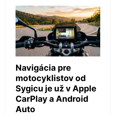
Navigácia pre
motocyklistov od
Sygicu je už v Apple
CarPlay a Android
Auto