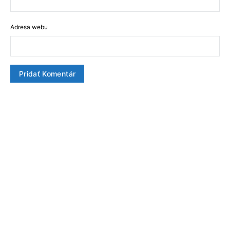
Adresa webu