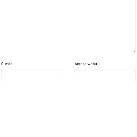
E-mail
Adresa webu