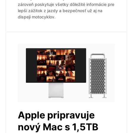
zároveň poskytuje všetky dôležité informácie pre
lepší zážitok z jazdy a bezpečnosť už aj na
dispeji motocyklov.
Apple pripravuje
nový Mac s 1,5TB