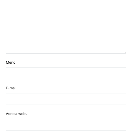
Meno
E-mail
Adresa webu