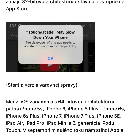
a majú 32-bitovú architektúru ostávajú dostupné na
App Store.
(Staršia verzia varovnej správy)
Medzi iOS zariadenia s 64-bitovou architektúrou
patria iPhone 5s, iPhone 6, iPhone 6 Plus, iPhone 6s,
iPhone 6s Plus, iPhone 7, iPhone 7 Plus, iPhone SE,
iPad Air, iPad Pro, iPad Mini a 6. generácia iPodu
Touch. V septembri minulého roku nám stihol Apple