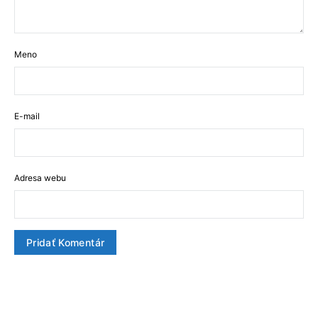
Meno
E-mail
Adresa webu