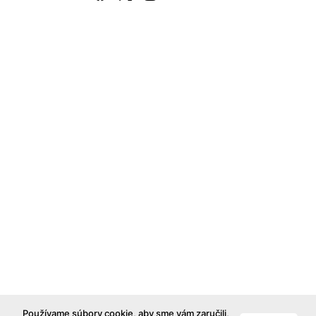
Používame súbory cookie, aby sme vám zaručili,