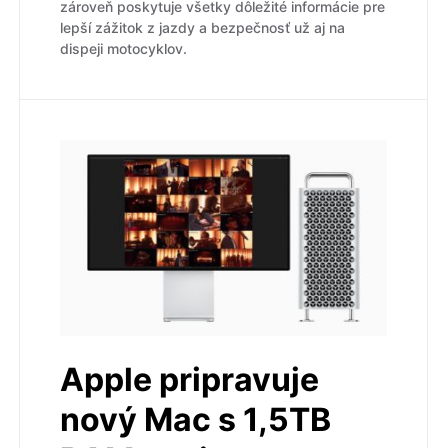
zároveň poskytuje všetky dôležité informácie pre
lepší zážitok z jazdy a bezpečnosť už aj na
dispeji motocyklov.
Apple pripravuje
nový Mac s 1,5TB