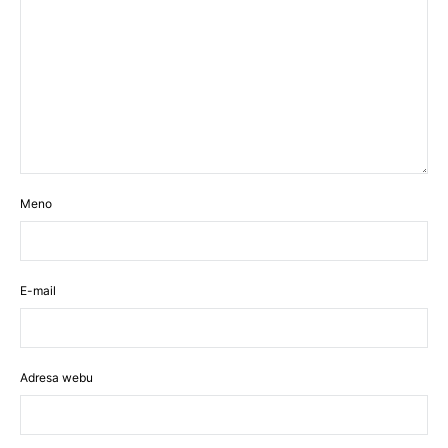
Meno
E-mail
Adresa webu