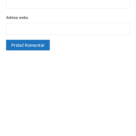
Adresa webu