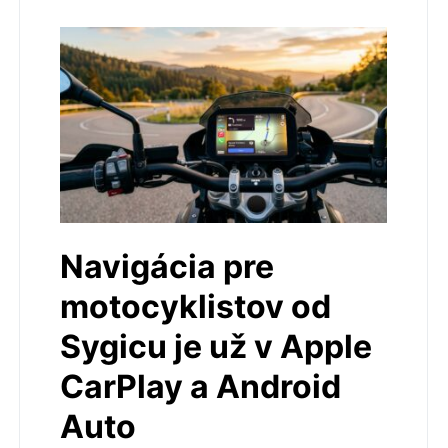
Navigácia pre
motocyklistov od
Sygicu je už v Apple
CarPlay a Android
Auto