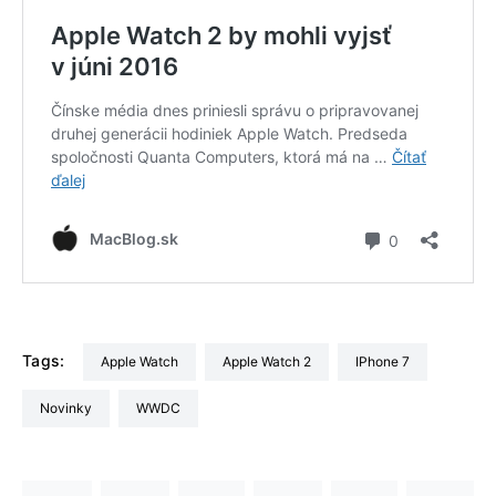
Tags:
Apple Watch
Apple Watch 2
iPhone 7
Novinky
WWDC