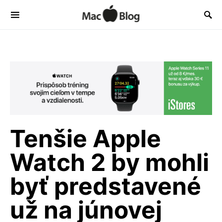
Tenšie Apple
Watch 2 by mohli
byť predstavené
už na júnovej