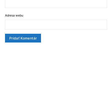
Adresa webu