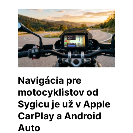
Navigácia pre
motocyklistov od
Sygicu je už v Apple
CarPlay a Android
Auto