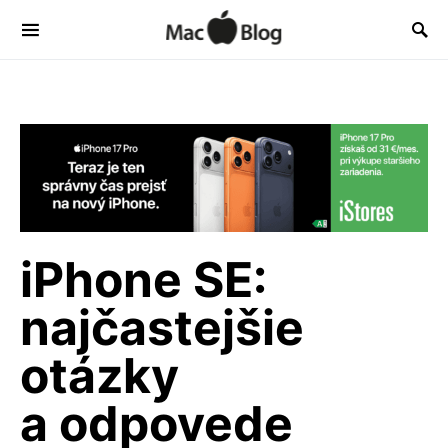
iPhone SE:
najčastejšie
otázky
a odpovede