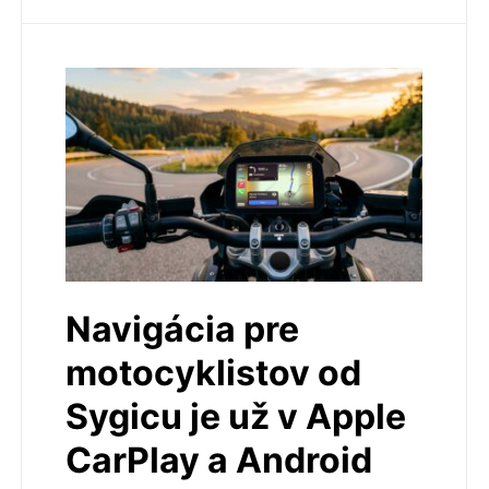
Navigácia pre
motocyklistov od
Sygicu je už v Apple
CarPlay a Android