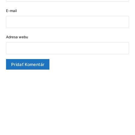
E-mail
Adresa webu