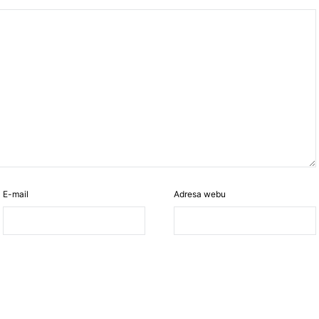
E-mail
Adresa webu