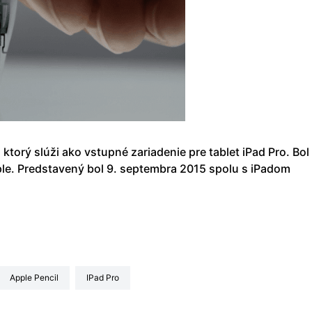
, ktorý slúži ako vstupné zariadenie pre tablet iPad Pro. Bol
le. Predstavený bol 9. septembra 2015 spolu s iPadom
Apple Pencil
iPad Pro