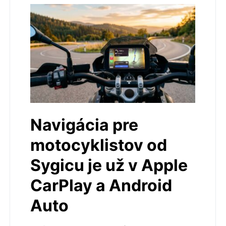
Navigácia pre
motocyklistov od
Sygicu je už v Apple
CarPlay a Android
Auto