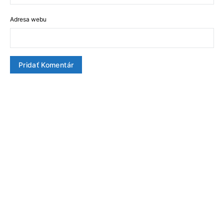
Adresa webu