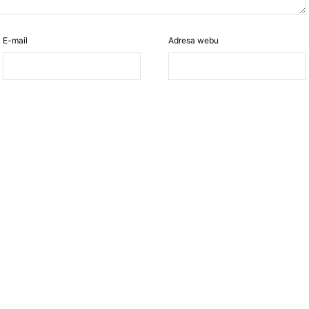
E-mail
Adresa webu