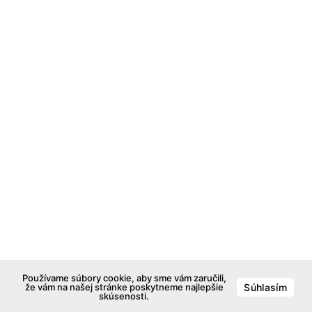
Používame súbory cookie, aby sme vám zaručili,
že vám na našej stránke poskytneme najlepšie
Súhlasím
skúsenosti.