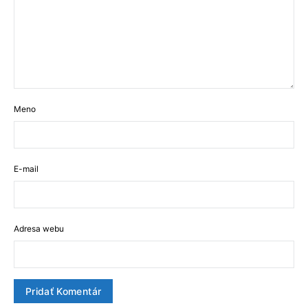
Meno
E-mail
Adresa webu