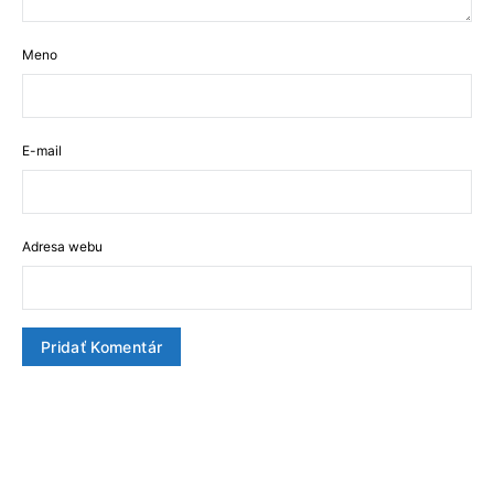
Meno
E-mail
Adresa webu