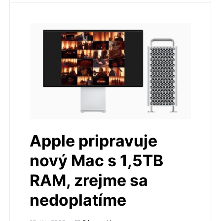
Apple pripravuje
nový Mac s 1,5TB
RAM, zrejme sa
nedoplatíme