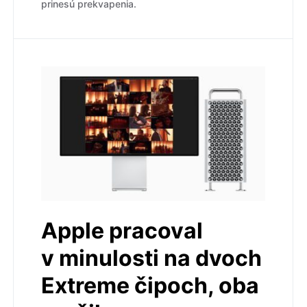
prinesú prekvapenia.
Apple pracoval
v minulosti na dvoch
Extreme čipoch, oba