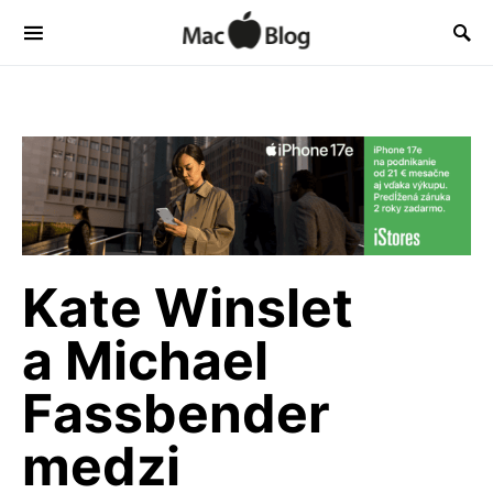
Kate Winslet
a Michael
Fassbender
medzi