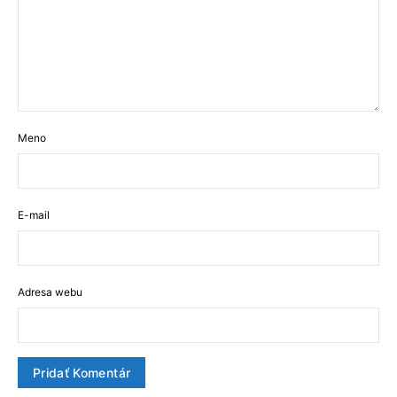
Meno
E-mail
Adresa webu