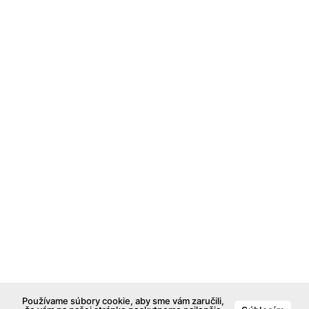
Používame súbory cookie, aby sme vám zaručili,