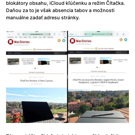
blokátory obsahu, iCloud kľúčenku a režim Čítačka.
Daňou za to je však absencia tabov a možnosti
manuálne zadať adresu stránky.