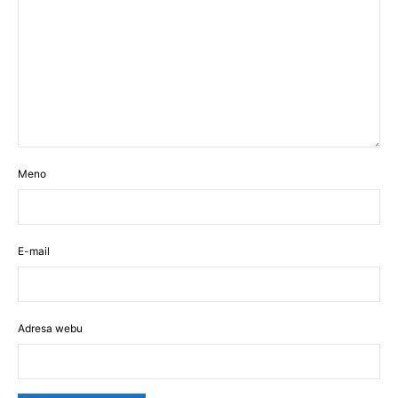
Meno
E-mail
Adresa webu