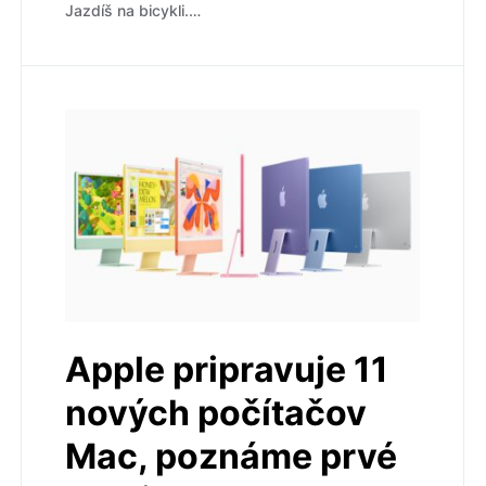
Jazdíš na bicykli.…
Apple pripravuje 11
nových počítačov
Mac, poznáme prvé