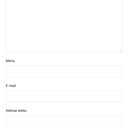
Meno
E-mail
Adresa webu