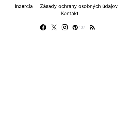
Inzercia
Zásady ochrany osobných údajov
Kontakt
137