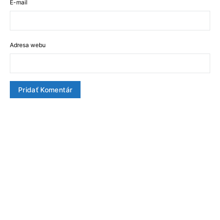
E-mail
Adresa webu