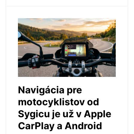
Navigácia pre
motocyklistov od
Sygicu je už v Apple
CarPlay a Android