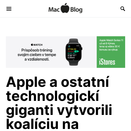
Apple a ostatní
technologickí
giganti vytvorili
koalíciu na