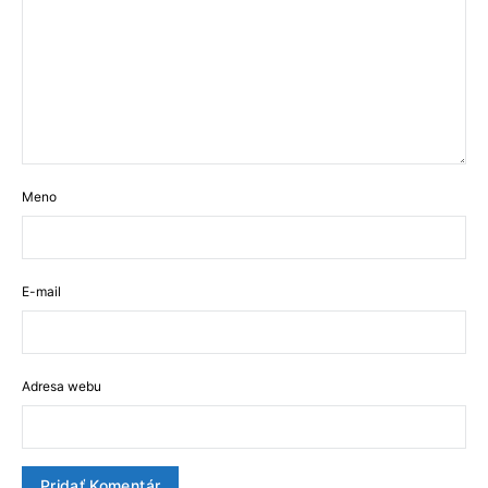
Meno
E-mail
Adresa webu