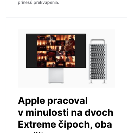
prinesú prekvapenia.
Apple pracoval
v minulosti na dvoch
Extreme čipoch, oba