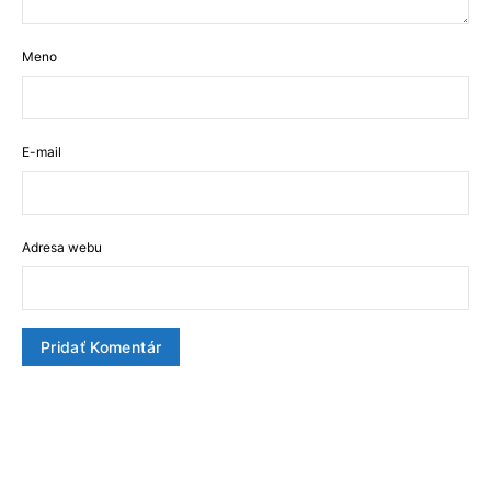
Meno
E-mail
Adresa webu