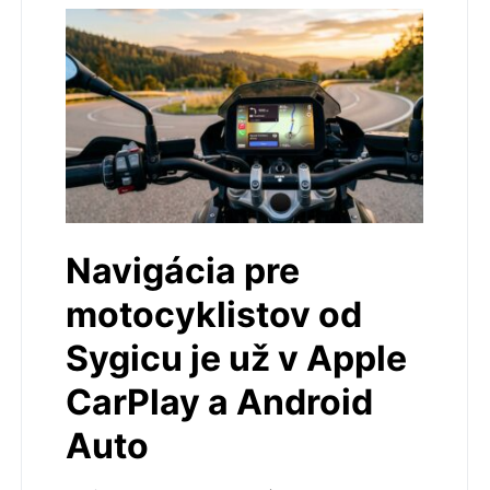
Navigácia pre
motocyklistov od
Sygicu je už v Apple
CarPlay a Android
Auto