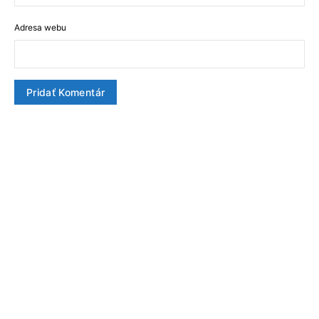
Adresa webu