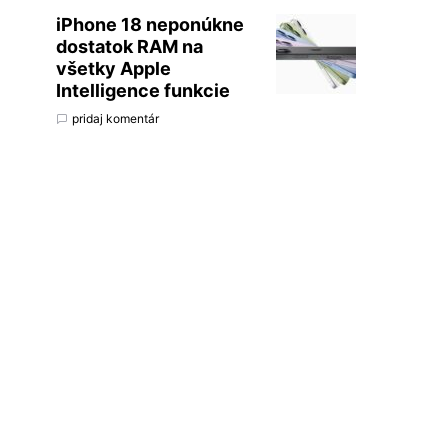
iPhone 18 neponúkne
dostatok RAM na
všetky Apple
Intelligence funkcie
pridaj komentár