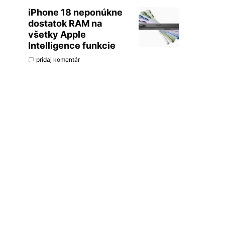
iPhone 18 neponúkne
dostatok RAM na
všetky Apple
Intelligence funkcie
pridaj komentár