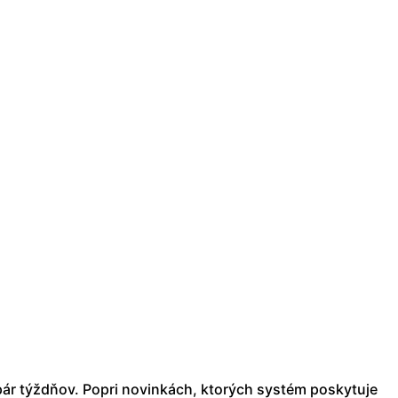
ár týždňov. Popri novinkách, ktorých systém poskytuje