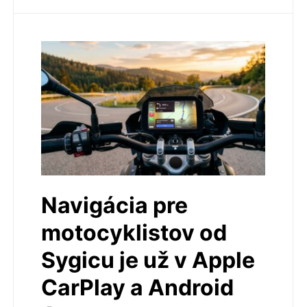
Navigácia pre
motocyklistov od
Sygicu je už v Apple
CarPlay a Android