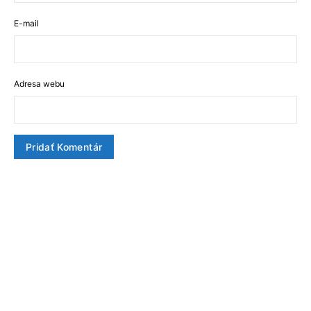
E-mail
Adresa webu