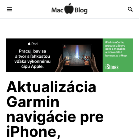
Aktualizácia
Garmin
navigácie pre
iPhone,