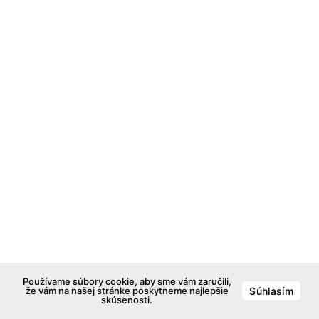
Používame súbory cookie, aby sme vám zaručili,
že vám na našej stránke poskytneme najlepšie
Súhlasím
skúsenosti.