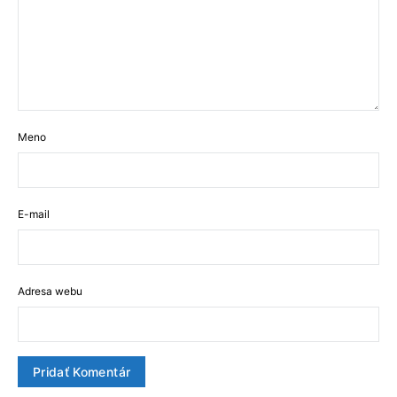
Meno
E-mail
Adresa webu