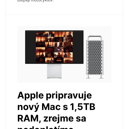
Apple pripravuje
nový Mac s 1,5TB
RAM, zrejme sa