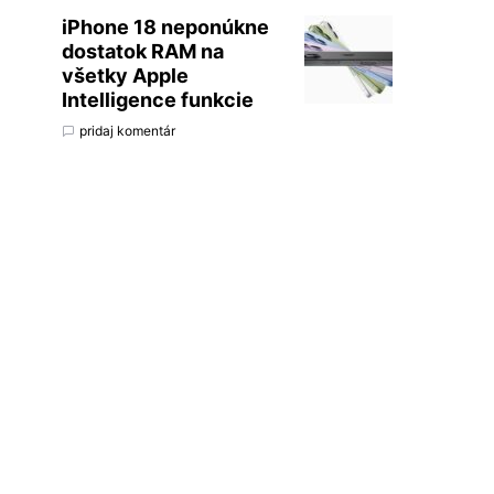
iPhone 18 neponúkne
dostatok RAM na
všetky Apple
Intelligence funkcie
pridaj komentár