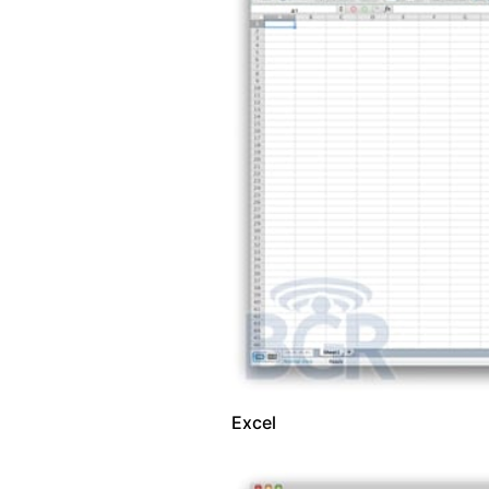
Excel