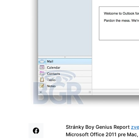
Stránky Boy Genius Report
zve
Microsoft Office 2011 pre Mac