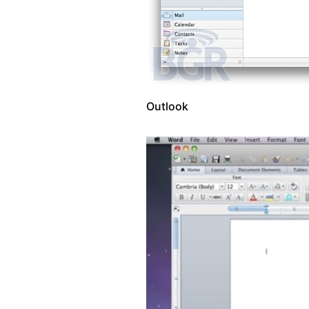
Outlook