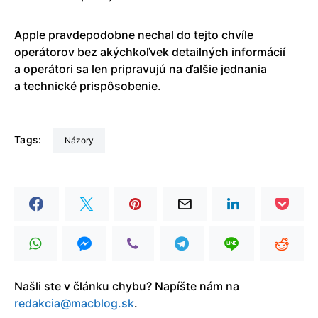
Apple pravdepodobne nechal do tejto chvíle
operátorov bez akýchkoľvek detailných informácií
a operátori sa len pripravujú na ďalšie jednania
a technické prispôsobenie.
Tags:
Názory
Našli ste v článku chybu? Napíšte nám na
redakcia@macblog.sk
.