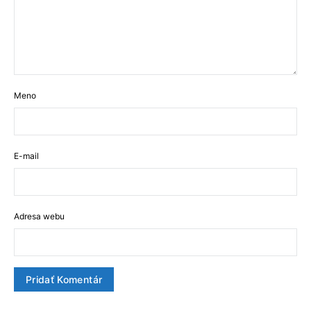
Meno
E-mail
Adresa webu