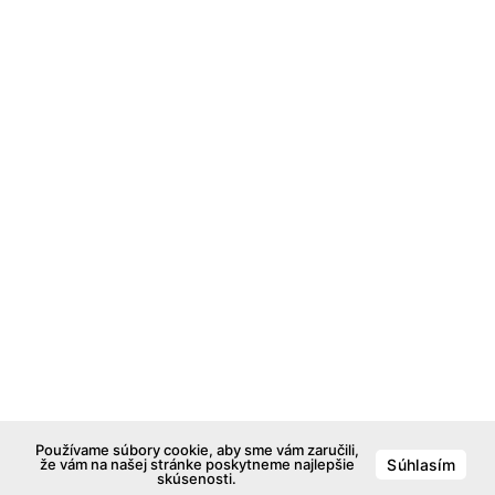
Používame súbory cookie, aby sme vám zaručili,
že vám na našej stránke poskytneme najlepšie
Súhlasím
skúsenosti.