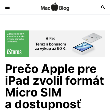
Prečo Apple pre
iPad zvolil formát
Micro SIM
a dostupnosť