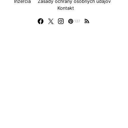
Inzercia
Zásady ochrany osobných údajov
Kontakt
137