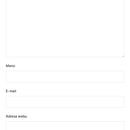
Meno
E-mail
Adresa webu