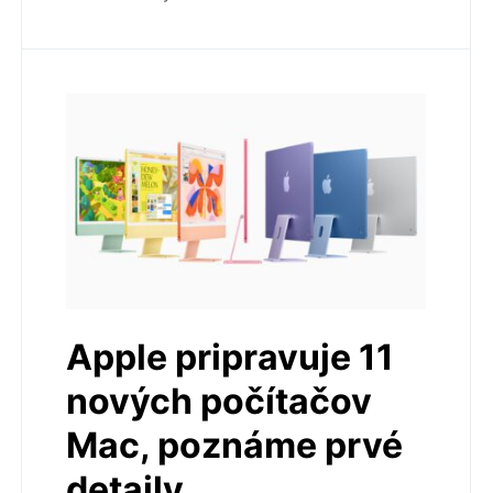
Apple pripravuje 11
nových počítačov
Mac, poznáme prvé
detaily