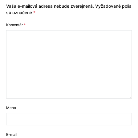
Vaša e-mailová adresa nebude zverejnená.
Vyžadované polia
sú označené
*
Komentár
*
Meno
E-mail