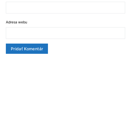
Adresa webu