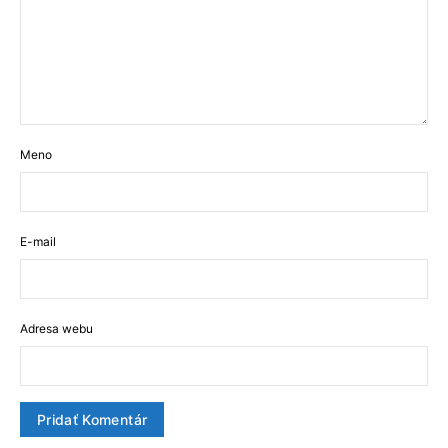
Meno
E-mail
Adresa webu