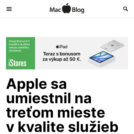
Apple sa
umiestnil na
treťom mieste
v kvalite služieb