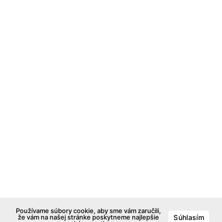
Používame súbory cookie, aby sme vám zaručili,
že vám na našej stránke poskytneme najlepšie
Súhlasím