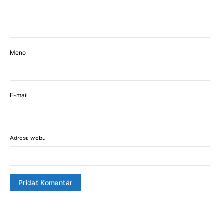
Meno
E-mail
Adresa webu