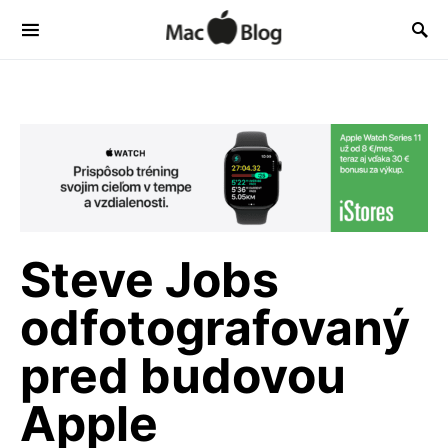
Steve Jobs
odfotografovaný
pred budovou
Apple