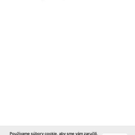
Používame súbory cookie, aby sme vám zaručili,