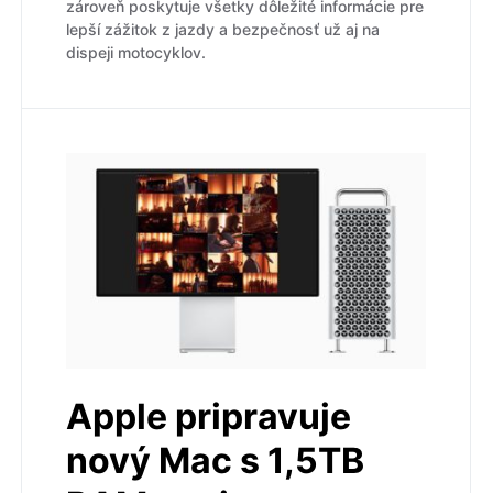
zároveň poskytuje všetky dôležité informácie pre
lepší zážitok z jazdy a bezpečnosť už aj na
dispeji motocyklov.
Apple pripravuje
nový Mac s 1,5TB