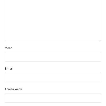
Meno
E-mail
Adresa webu