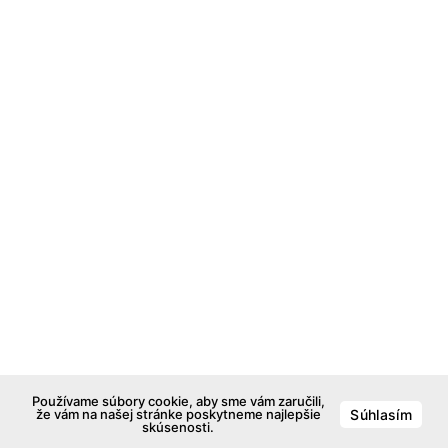
Používame súbory cookie, aby sme vám zaručili,
že vám na našej stránke poskytneme najlepšie
Súhlasím
skúsenosti.