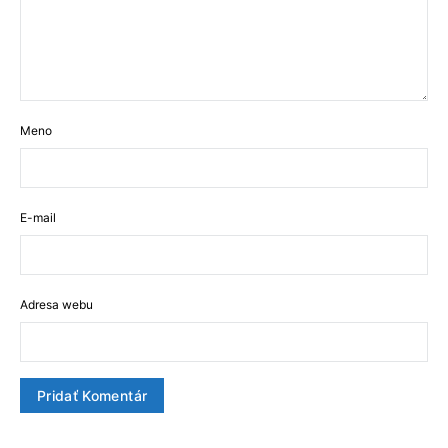
Meno
E-mail
Adresa webu