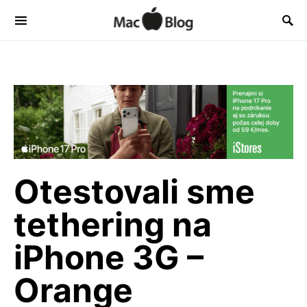
Otestovali sme
tethering na
iPhone 3G –
Orange