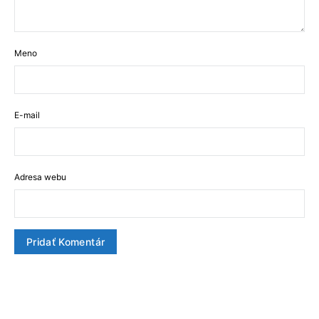
Meno
E-mail
Adresa webu