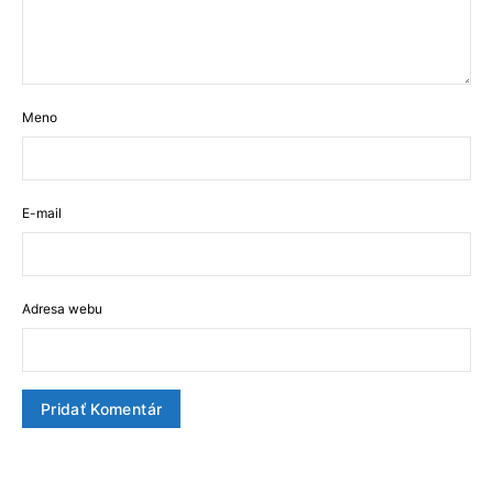
Meno
E-mail
Adresa webu