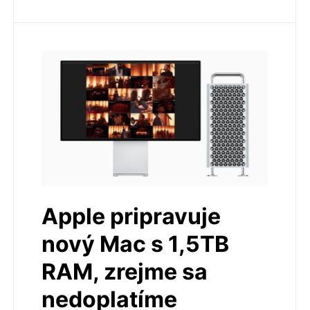
Apple pripravuje
nový Mac s 1,5TB
RAM, zrejme sa
nedoplatíme