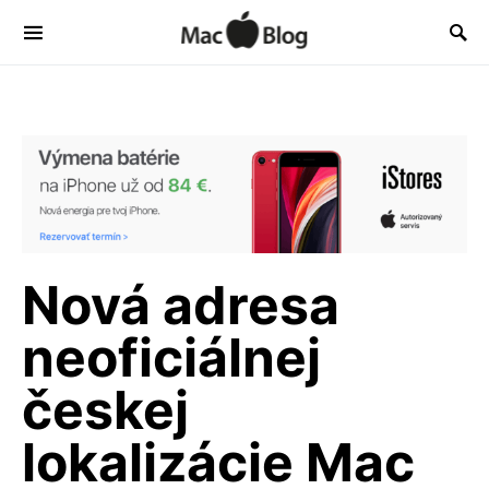
Nová adresa
neoficiálnej
českej
lokalizácie Mac