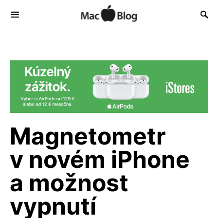
Magnetometr
v novém iPhone
a možnost
vypnutí