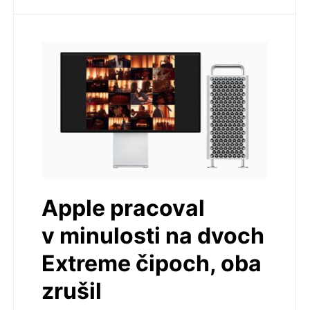
Apple pracoval
v minulosti na dvoch
Extreme čipoch, oba
zrušil