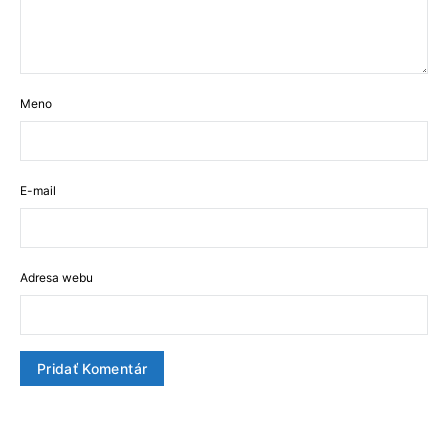
Meno
E-mail
Adresa webu