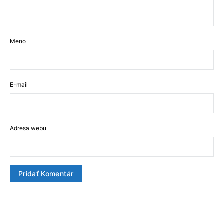
Meno
E-mail
Adresa webu