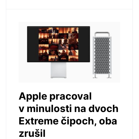
Apple pracoval
v minulosti na dvoch
Extreme čipoch, oba
zrušil