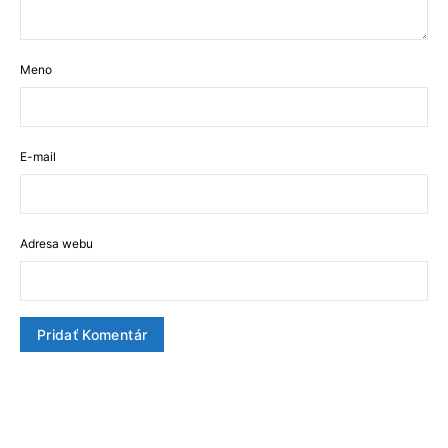
Meno
E-mail
Adresa webu