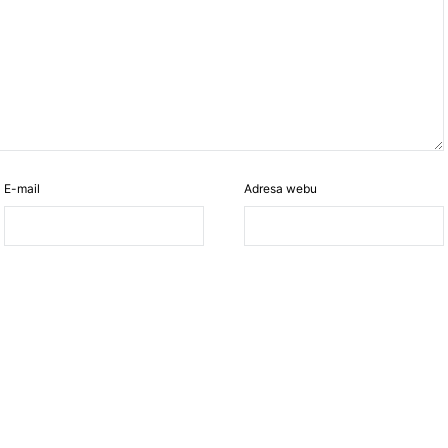
E-mail
Adresa webu