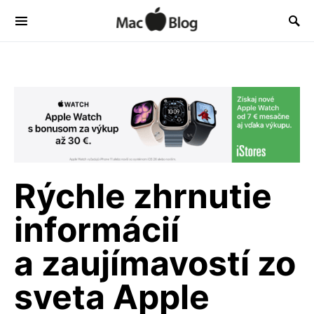
Rýchle zhrnutie
informácií
a zaujímavostí zo
sveta Apple