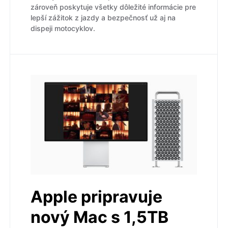
zároveň poskytuje všetky dôležité informácie pre
lepší zážitok z jazdy a bezpečnosť už aj na
dispeji motocyklov.
Apple pripravuje
nový Mac s 1,5TB