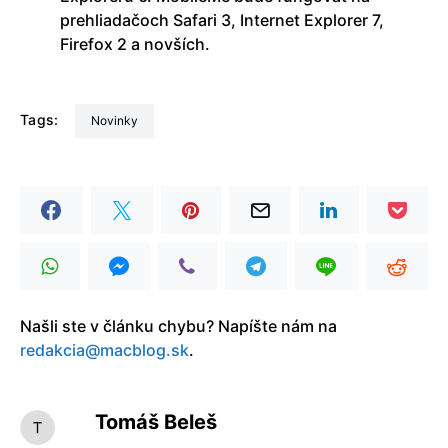
prehliadačoch Safari 3, Internet Explorer 7,
Firefox 2 a novších.
Tags:
Novinky
Našli ste v článku chybu? Napíšte nám na
redakcia@macblog.sk
.
Tomáš Beleš