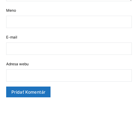
Meno
E-mail
Adresa webu