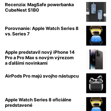
Recenzia: MagSafe powerbanka
CubeNest S1B0
Porovnanie: Apple Watch Series 8
vs. Series 7
Apple predstavil nový iPhone 14
Pro a Pro Max s novým výrezom
a ďalšími novinkami
AirPods Pro majú svojho nástupcu
Apple Watch Series 8 oficiálne
predstavené