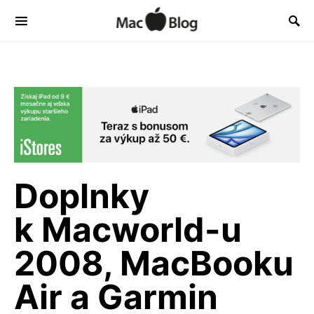
Doplnky
k Macworld-u
2008, MacBooku
Air a Garmin