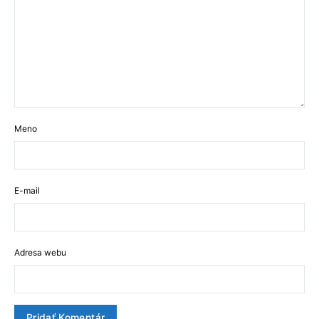
Meno
E-mail
Adresa webu