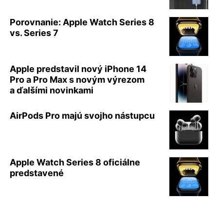
Porovnanie: Apple Watch Series 8
vs. Series 7
Apple predstavil nový iPhone 14
Pro a Pro Max s novým výrezom
a ďalšími novinkami
AirPods Pro majú svojho nástupcu
Apple Watch Series 8 oficiálne
predstavené