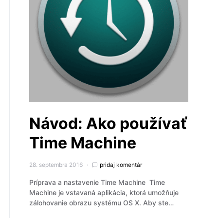
Návod: Ako používať
Time Machine
28. septembra 2016
pridaj komentár
Príprava a nastavenie Time Machine Time
Machine je vstavaná aplikácia, ktorá umožňuje
zálohovanie obrazu systému OS X. Aby ste…