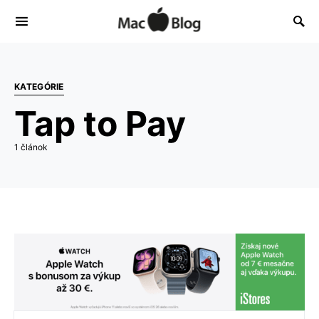
KATEGÓRIE
Tap to Pay
1 článok