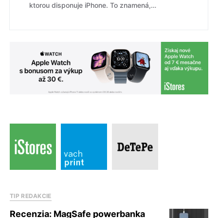
ktorou disponuje iPhone. To znamená,…
TIP REDAKCIE
Recenzia: MagSafe powerbanka