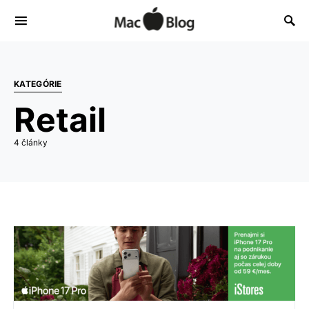
KATEGÓRIE
Retail
4 články