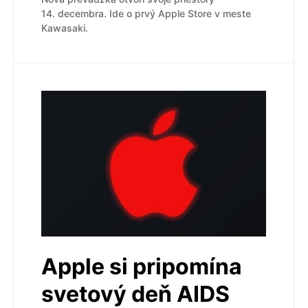
14. decembra. Ide o prvý Apple Store v meste
Kawasaki.
Apple si pripomína
svetový deň AIDS