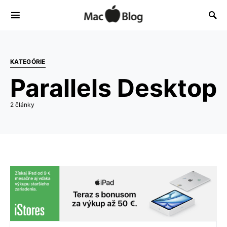
KATEGÓRIE
Parallels Desktop
2 články