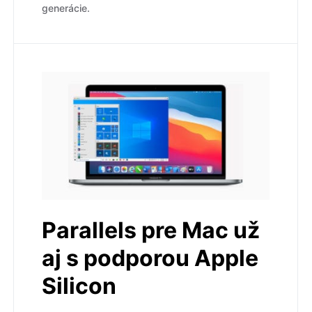
generácie.
Parallels pre Mac už
aj s podporou Apple
Silicon