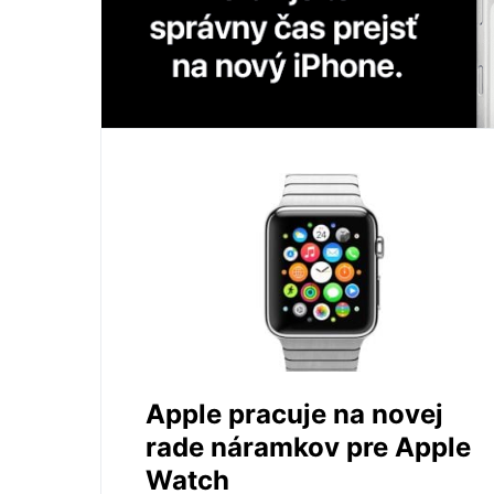
Apple pracuje na novej
rade náramkov pre Apple
Watch