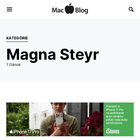
KATEGÓRIE
Magna Steyr
1 článok