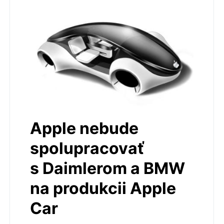
Apple nebude
spolupracovať
s Daimlerom a BMW
na produkcii Apple
Car