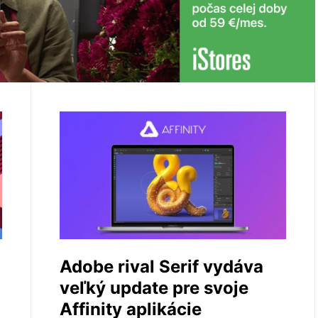
Adobe rival Serif vydáva
veľký update pre svoje
Affinity aplikácie