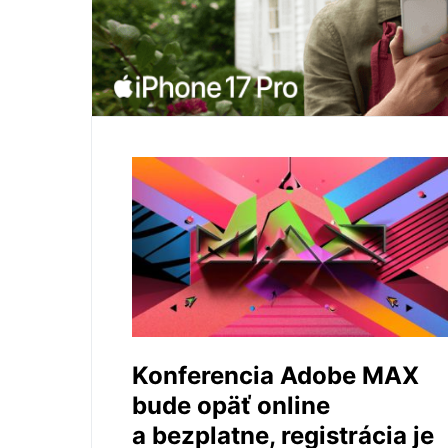
Konferencia Adobe MAX
bude opäť online
a bezplatne, registrácia je