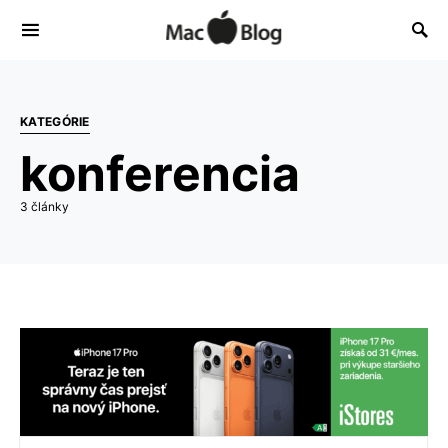
KATEGÓRIE
konferencia
3 články