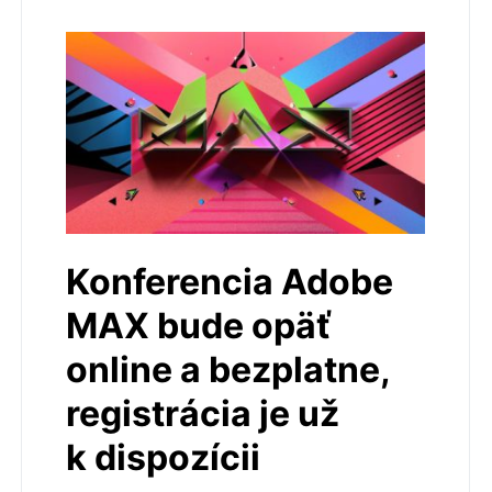
Konferencia Adobe
MAX bude opäť
online a bezplatne,
registrácia je už
k dispozícii