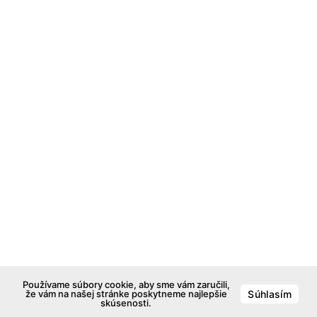
Používame súbory cookie, aby sme vám zaručili,
že vám na našej stránke poskytneme najlepšie
Súhlasím
skúsenosti.