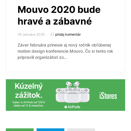
Mouvo 2020 bude
hravé a zábavné
18. januára 2020
pridaj komentár
Záver februára prinesie aj nový ročník obľúbenej
motion design konferencie Mouvo. Čo si tento rok
pripravili organizátori zo…