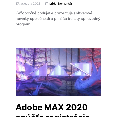
17. augusta 2021
pridaj komentár
Každoročné podujatie prezentuje softvérové
novinky spoločnosti a prináša bohatý sprievodný
program.
Adobe MAX 2020