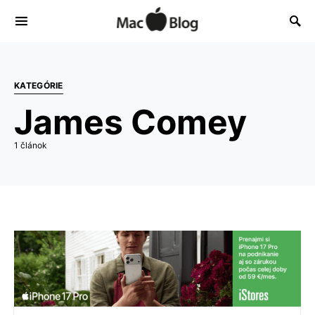
KATEGÓRIE
James Comey
1 článok